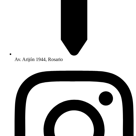
Av. Arijón 1944, Rosario