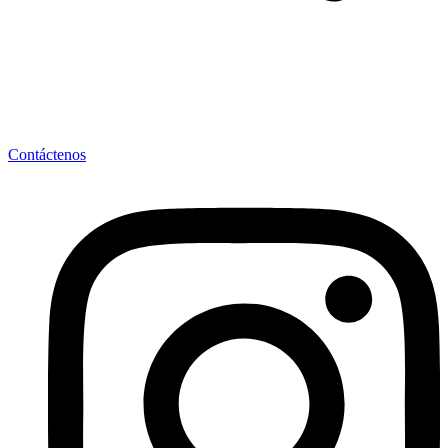
Contáctenos