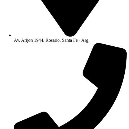
Av. Arijon 1944, Rosario, Santa Fe - Arg.