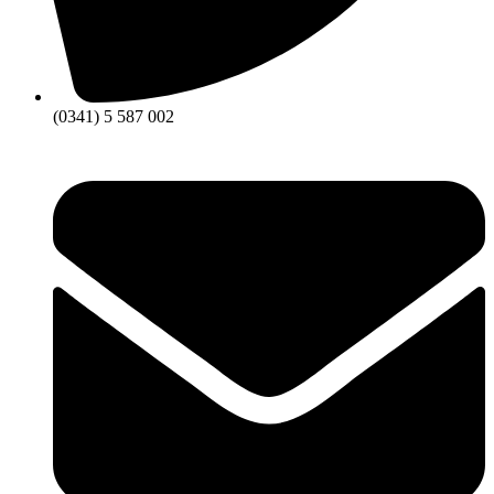
(0341) 5 587 002