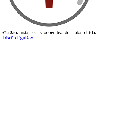
© 2026. InstalTec - Cooperativa de Trabajo Ltda.
Diseño EguBox