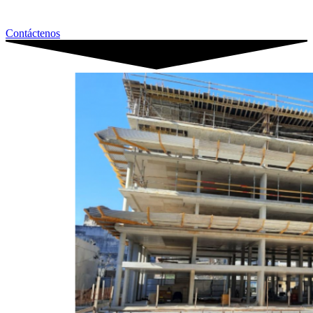
Contáctenos