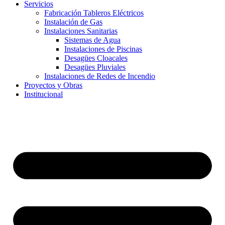
Servicios
Fabricación Tableros Eléctricos
Instalación de Gas
Instalaciones Sanitarias
Sistemas de Agua
Instalaciones de Piscinas
Desagües Cloacales​
Desagües Pluviales
Instalaciones de Redes de Incendio
Proyectos y Obras
Institucional