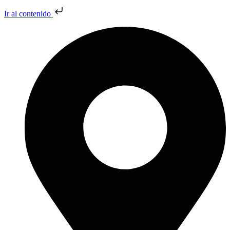
Ir al contenido