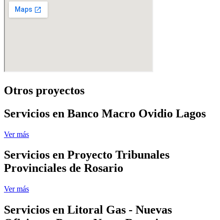
Otros proyectos
Servicios en Banco Macro Ovidio Lagos
Ver más
Servicios en Proyecto Tribunales
Provinciales de Rosario
Ver más
Servicios en Litoral Gas - Nuevas