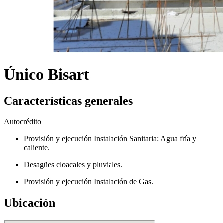
Único Bisart
Características generales
Autocrédito
Provisión y ejecución Instalación Sanitaria: Agua fría y
caliente.
Desagües cloacales y pluviales.
Provisión y ejecución Instalación de Gas.
Ubicación