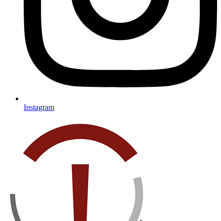
Instagram