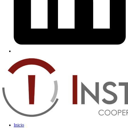
Inicio