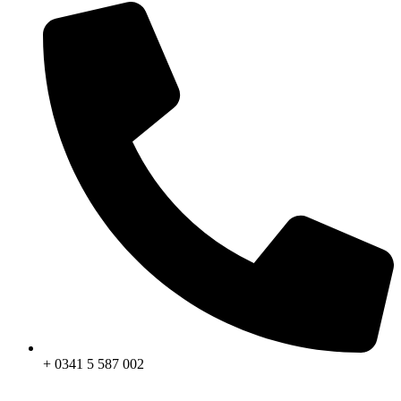
+ 0341 5 587 002