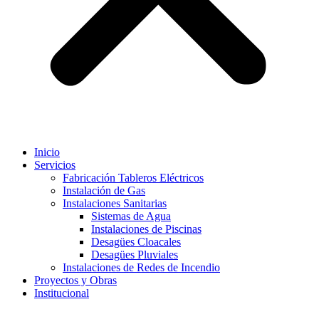
Inicio
Servicios
Fabricación Tableros Eléctricos
Instalación de Gas
Instalaciones Sanitarias
Sistemas de Agua
Instalaciones de Piscinas
Desagües Cloacales​
Desagües Pluviales
Instalaciones de Redes de Incendio
Proyectos y Obras
Institucional